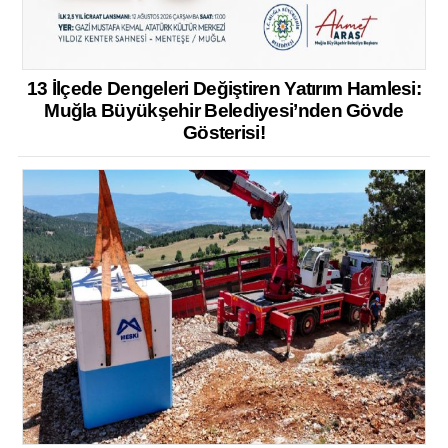
13 İlçede Dengeleri Değiştiren Yatırım Hamlesi:
Muğla Büyükşehir Belediyesi’nden Gövde
Gösterisi!