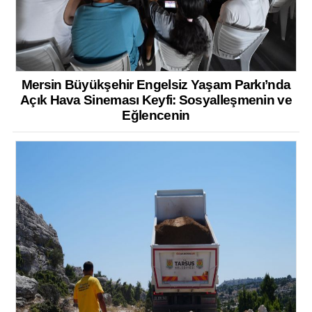
Mersin Büyükşehir Engelsiz Yaşam Parkı’nda
Açık Hava Sineması Keyfi: Sosyalleşmenin ve
Eğlencenin