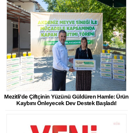
Mezitli’de Çiftçinin Yüzünü Güldüren Hamle: Ürün
Kaybını Önleyecek Dev Destek Başladı!