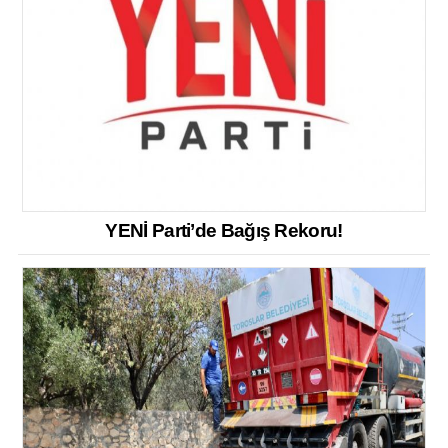
YENİ Parti’de Bağış Rekoru!