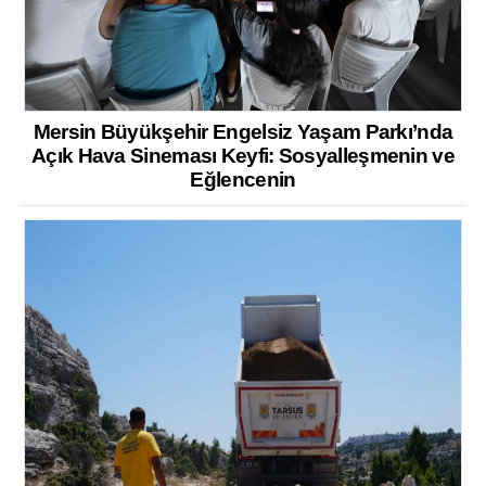
Mersin Büyükşehir Engelsiz Yaşam Parkı’nda
Açık Hava Sineması Keyfi: Sosyalleşmenin ve
Eğlencenin