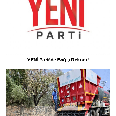
YENİ Parti’de Bağış Rekoru!