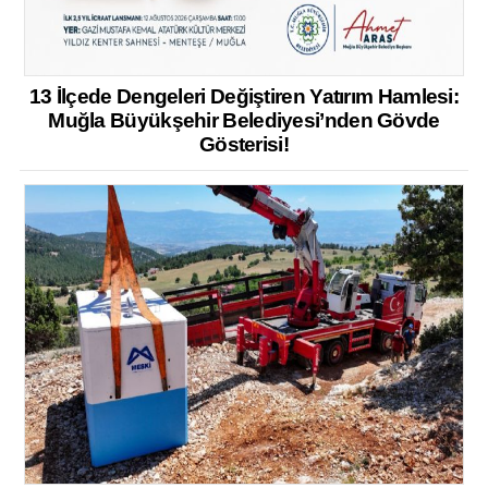
13 İlçede Dengeleri Değiştiren Yatırım Hamlesi:
Muğla Büyükşehir Belediyesi’nden Gövde
Gösterisi!