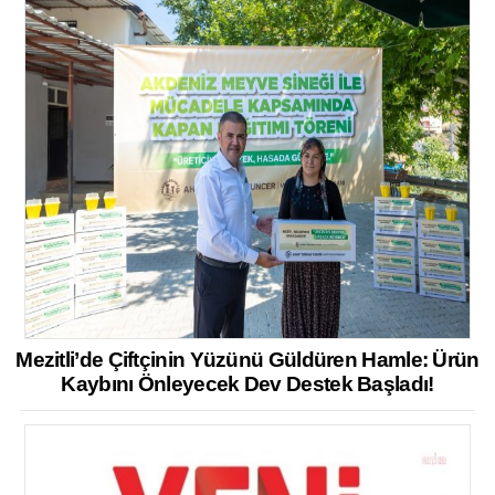
Mezitli’de Çiftçinin Yüzünü Güldüren Hamle: Ürün
Kaybını Önleyecek Dev Destek Başladı!