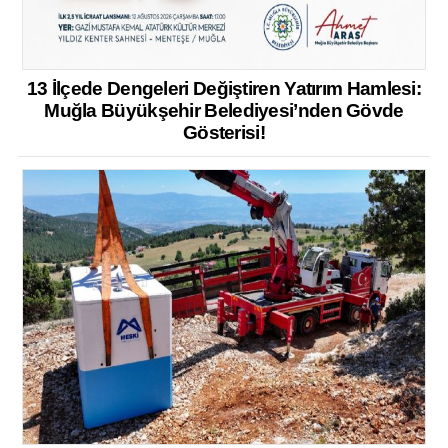
13 İlçede Dengeleri Değiştiren Yatırım Hamlesi:
Muğla Büyükşehir Belediyesi’nden Gövde
Gösterisi!