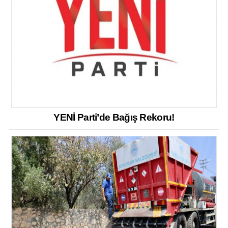
YENİ Parti’de Bağış Rekoru!