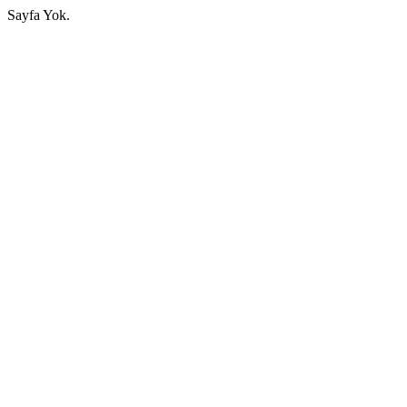
Sayfa Yok.