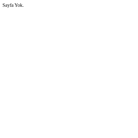
Sayfa Yok.