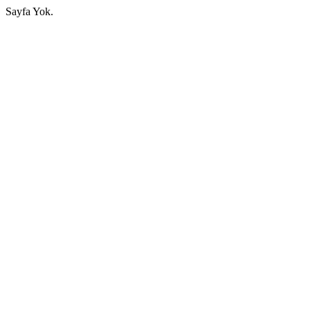
Sayfa Yok.