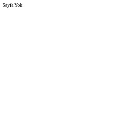
Sayfa Yok.