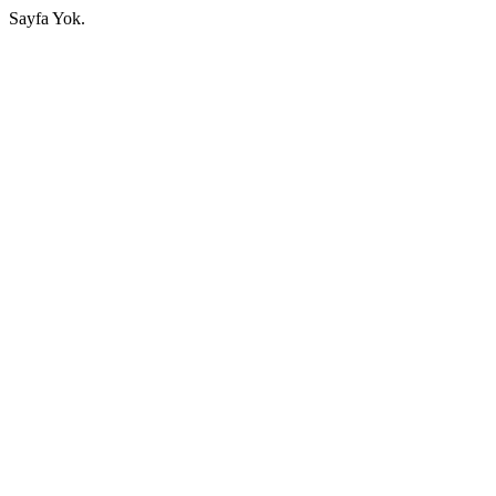
Sayfa Yok.