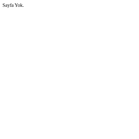
Sayfa Yok.