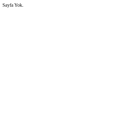
Sayfa Yok.