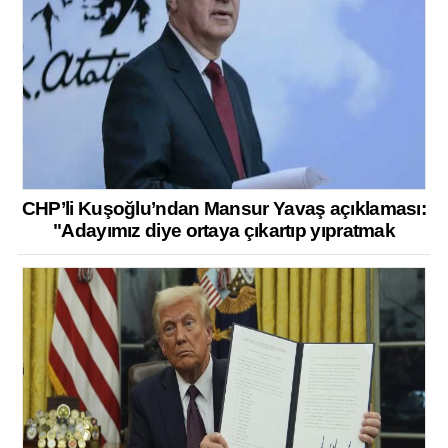
CHP’li Kuşoğlu’ndan Mansur Yavaş açıklaması:
"Adayımız diye ortaya çıkartıp yıpratmak