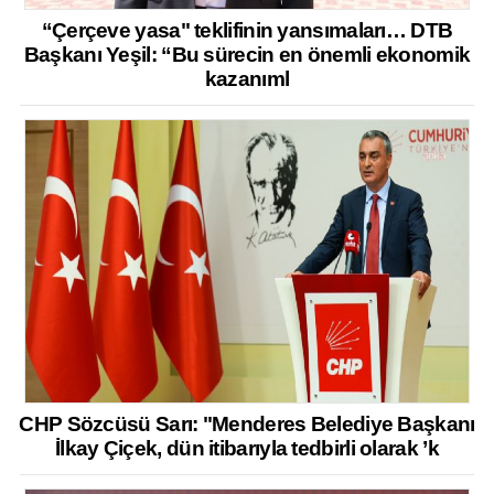
“Çerçeve yasa" teklifinin yansımaları… DTB
Başkanı Yeşil: “Bu sürecin en önemli ekonomik
kazanıml
CHP Sözcüsü Sarı: "Menderes Belediye Başkanı
İlkay Çiçek, dün itibarıyla tedbirli olarak ’k