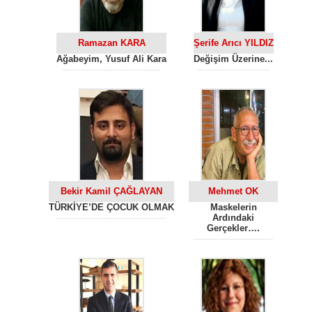
Ramazan KARA
Şerife Arıcı YILDIZ
Ağabeyim, Yusuf Ali Kara
Değişim Üzerine...
Bekir Kamil ÇAĞLAYAN
Mehmet OK
TÜRKİYE’DE ÇOCUK OLMAK
Maskelerin
Ardındaki
Gerçekler….