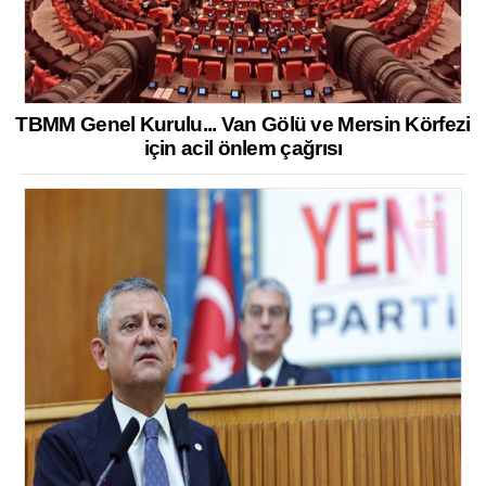
TBMM Genel Kurulu... Van Gölü ve Mersin Körfezi
için acil önlem çağrısı