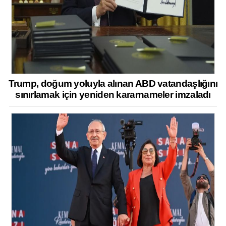
Trump, doğum yoluyla alınan ABD vatandaşlığını
sınırlamak için yeniden kararnameler imzaladı