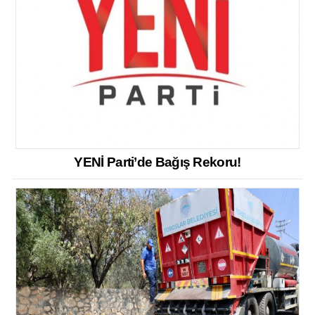
YENİ Parti’de Bağış Rekoru!