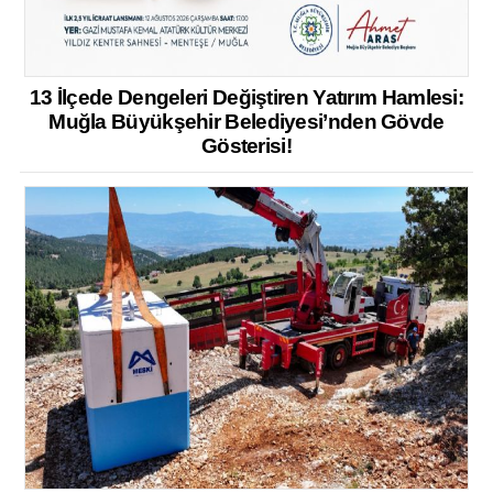
13 İlçede Dengeleri Değiştiren Yatırım Hamlesi:
Muğla Büyükşehir Belediyesi’nden Gövde
Gösterisi!