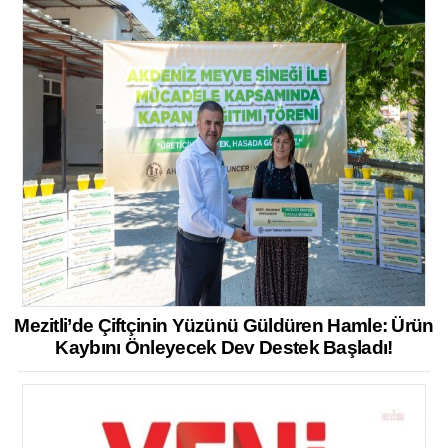
Mezitli’de Çiftçinin Yüzünü Güldüren Hamle: Ürün
Kaybını Önleyecek Dev Destek Başladı!