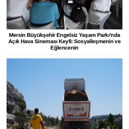
Mersin Büyükşehir Engelsiz Yaşam Parkı’nda
Açık Hava Sineması Keyfi: Sosyalleşmenin ve
Eğlencenin