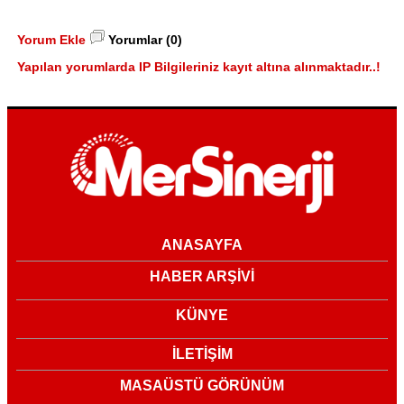
Yorum Ekle
Yorumlar (0)
Yapılan yorumlarda IP Bilgileriniz kayıt altına alınmaktadır..!
ANASAYFA
HABER ARŞİVİ
KÜNYE
İLETİŞİM
MASAÜSTÜ GÖRÜNÜM