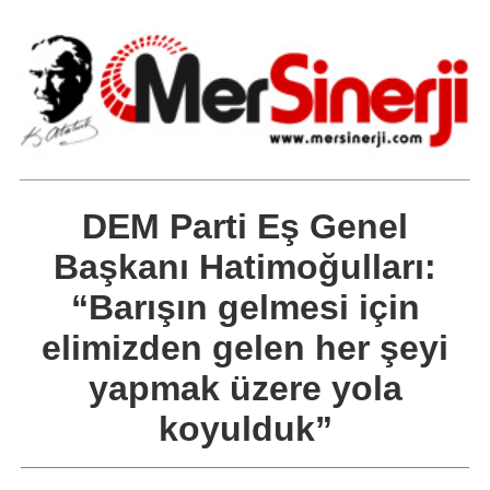
DEM Parti Eş Genel
Başkanı Hatimoğulları:
“Barışın gelmesi için
elimizden gelen her şeyi
yapmak üzere yola
koyulduk”