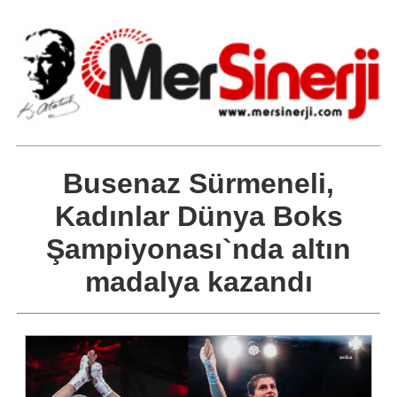
Busenaz Sürmeneli,
Kadınlar Dünya Boks
Şampiyonası`nda altın
madalya kazandı