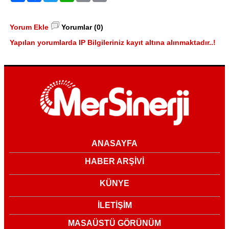
Yorum Ekle
Yorumlar (0)
Yapılan yorumlarda IP Bilgileriniz kayıt altına alınmaktadır..!
ANASAYFA
HABER ARŞİVİ
KÜNYE
İLETİŞİM
MASAÜSTÜ GÖRÜNÜM