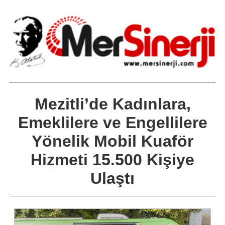
Mezitli’de Kadınlara,
Emeklilere ve Engellilere
Yönelik Mobil Kuaför
Hizmeti 15.500 Kişiye
Ulaştı