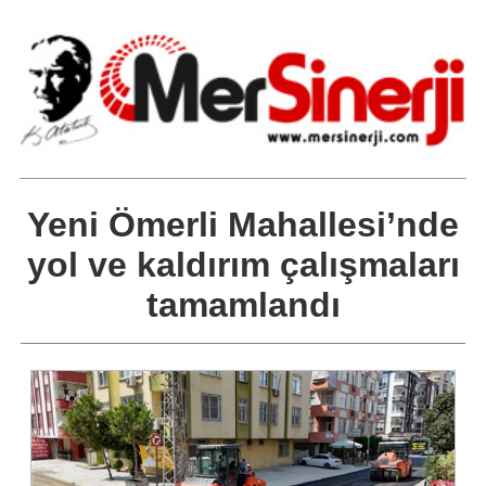
Yeni Ömerli Mahallesi’nde
yol ve kaldırım çalışmaları
tamamlandı