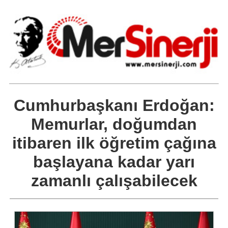
Cumhurbaşkanı Erdoğan:
Memurlar, doğumdan
itibaren ilk öğretim çağına
başlayana kadar yarı
zamanlı çalışabilecek