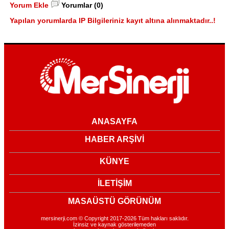
Yorum Ekle
Yorumlar (0)
Yapılan yorumlarda IP Bilgileriniz kayıt altına alınmaktadır..!
ANASAYFA
HABER ARŞİVİ
KÜNYE
İLETİŞİM
MASAÜSTÜ GÖRÜNÜM
mersinerji.com © Copyright 2017-2026 Tüm hakları saklıdır.
İzinsiz ve kaynak gösterilemeden