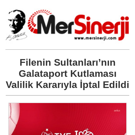
Filenin Sultanları’nın
Galataport Kutlaması
Valilik Kararıyla İptal Edildi