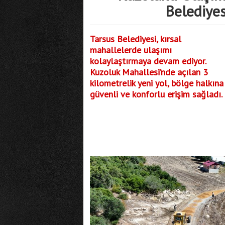
Belediyes
Tarsus Belediyesi, kırsal
mahallelerde ulaşımı
kolaylaştırmaya devam ediyor.
Kuzoluk Mahallesi’nde açılan 3
kilometrelik yeni yol, bölge halkına
güvenli ve konforlu erişim sağladı.