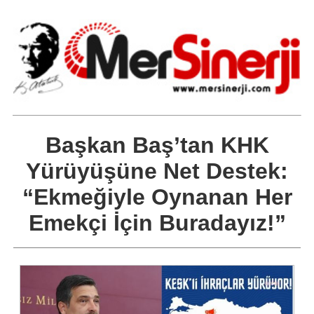
Başkan Baş’tan KHK
Yürüyüşüne Net Destek:
“Ekmeğiyle Oynanan Her
Emekçi İçin Buradayız!”