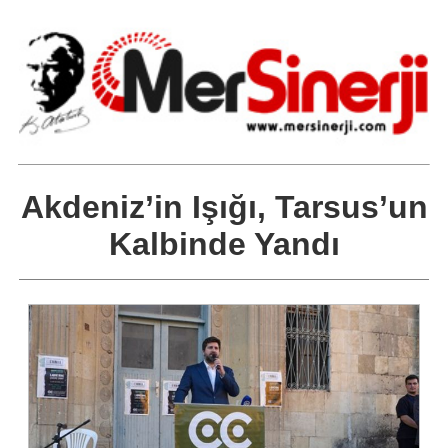
Akdeniz’in Işığı, Tarsus’un
Kalbinde Yandı