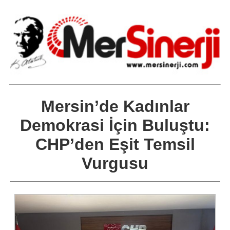
Mersin’de Kadınlar
Demokrasi İçin Buluştu:
CHP’den Eşit Temsil
Vurgusu