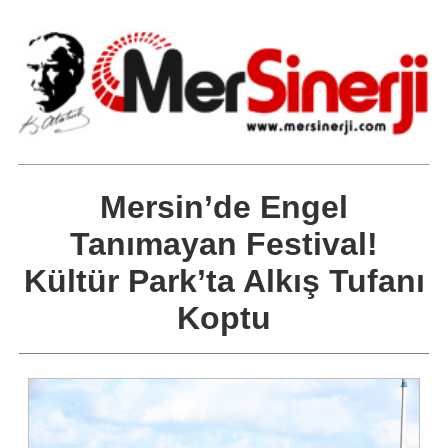
Mersin’de Engel
Tanımayan Festival!
Kültür Park’ta Alkış Tufanı
Koptu