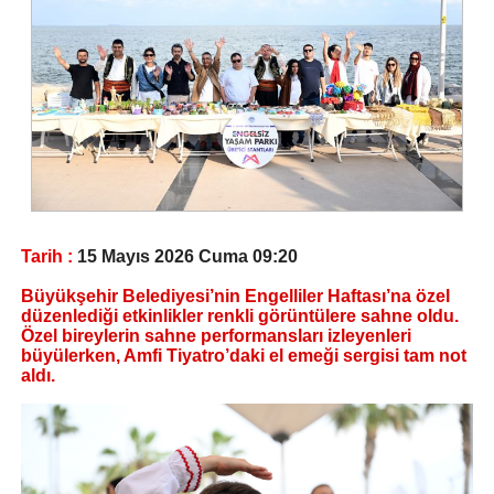
Tarih :
15 Mayıs 2026 Cuma 09:20
Büyükşehir Belediyesi’nin Engelliler Haftası’na özel
düzenlediği etkinlikler renkli görüntülere sahne oldu.
Özel bireylerin sahne performansları izleyenleri
büyülerken, Amfi Tiyatro’daki el emeği sergisi tam not
aldı.