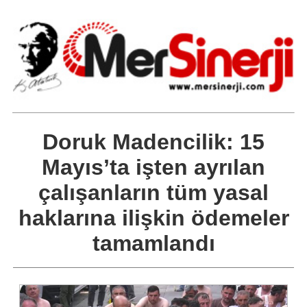
Doruk Madencilik: 15
Mayıs’ta işten ayrılan
çalışanların tüm yasal
haklarına ilişkin ödemeler
tamamlandı