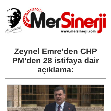
Zeynel Emre’den CHP
PM’den 28 istifaya dair
açıklama: