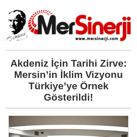
Akdeniz İçin Tarihi Zirve:
Mersin’in İklim Vizyonu
Türkiye’ye Örnek
Gösterildi!