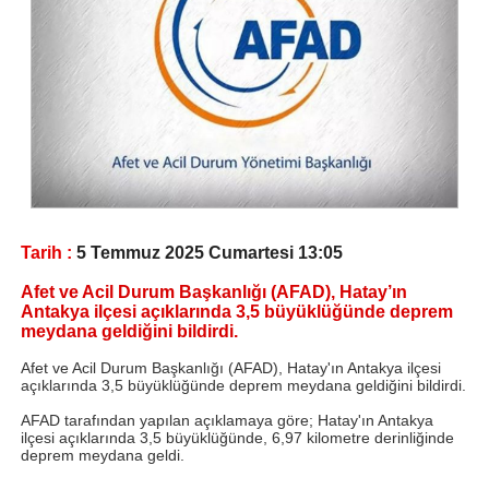
Tarih :
5 Temmuz 2025 Cumartesi 13:05
Afet ve Acil Durum Başkanlığı (AFAD), Hatay’ın
Antakya ilçesi açıklarında 3,5 büyüklüğünde deprem
meydana geldiğini bildirdi.
Afet ve Acil Durum Başkanlığı (AFAD), Hatay'ın Antakya ilçesi
açıklarında 3,5 büyüklüğünde deprem meydana geldiğini bildirdi.
AFAD tarafından yapılan açıklamaya göre; Hatay'
ın Antakya
ilçesi açıklarında 3,5 büyüklüğünde, 6,97 kilometre derinliğinde
deprem meydana geldi.