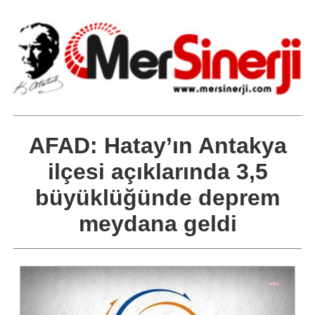
AFAD: Hatay’ın Antakya
ilçesi açıklarında 3,5
büyüklüğünde deprem
meydana geldi