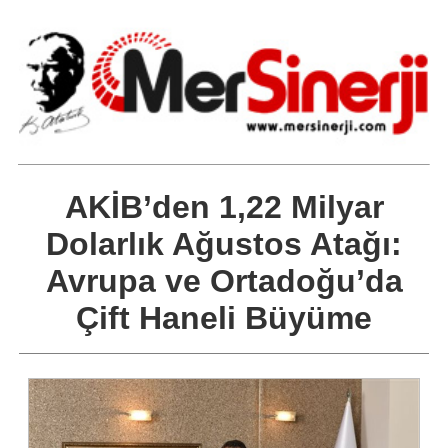
AKİB’den 1,22 Milyar
Dolarlık Ağustos Atağı:
Avrupa ve Ortadoğu’da
Çift Haneli Büyüme