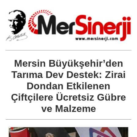
Mersin Büyükşehir’den
Tarıma Dev Destek: Zirai
Dondan Etkilenen
Çiftçilere Ücretsiz Gübre
ve Malzeme