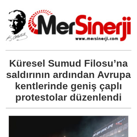
Küresel Sumud Filosu’na
saldırının ardından Avrupa
kentlerinde geniş çaplı
protestolar düzenlendi