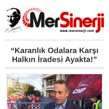
“Karanlık Odalara Karşı
Halkın İradesi Ayakta!”