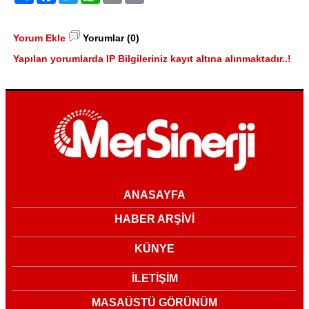
Yorum Ekle
Yorumlar (0)
Yapılan yorumlarda IP Bilgileriniz kayıt altına alınmaktadır..!
ANASAYFA
HABER ARŞİVİ
KÜNYE
İLETİŞİM
MASAÜSTÜ GÖRÜNÜM