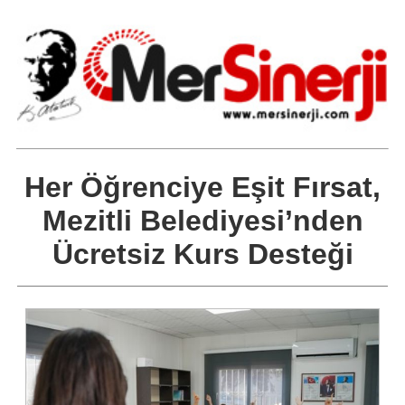
Her Öğrenciye Eşit Fırsat,
Mezitli Belediyesi’nden
Ücretsiz Kurs Desteği