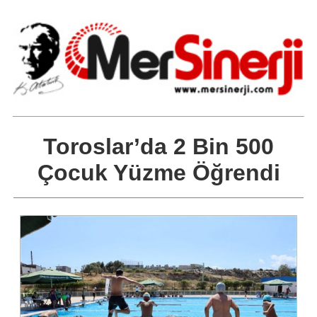
Toroslar’da 2 Bin 500
Çocuk Yüzme Öğrendi