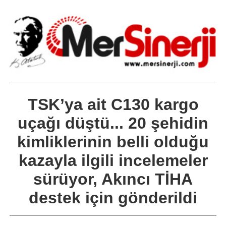
TSK’ya ait C130 kargo
uçağı düştü... 20 şehidin
kimliklerinin belli olduğu
kazayla ilgili incelemeler
sürüyor, Akıncı TİHA
destek için gönderildi