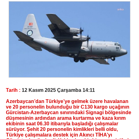
Tarih :
12 Kasım 2025 Çarşamba 14:11
Azerbaycan’dan Türkiye’ye gelmek üzere havalanan
ve 20 personelin bulunduğu bir C130 kargo uçağının
Gürcistan-Azerbaycan sınırındaki Signagi bölgesinde
düşmesinin ardından arama kurtarma ve kaza kırım
ekibinin saat 06.30 itibarıyla başladığı çalışmalar
sürüyor. Şehit 20 personelin kimlikleri belli oldu,
Türkiye çalışmalara destek için Akıncı TİHA’yı