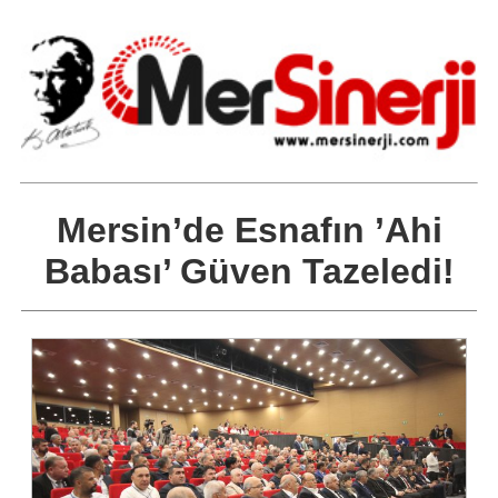
Mersin’de Esnafın ’Ahi
Babası’ Güven Tazeledi!