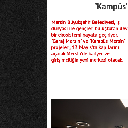
’Kampüs’ 
Mersin Büyükşehir Belediyesi, iş
dünyası ile gençleri buluşturan dev
bir ekosistemi hayata geçiriyor.
"Garaj Mersin" ve "Kampüs Mersin"
projeleri, 13 Mayıs’ta kapılarını
açarak Mersin’de kariyer ve
girişimciliğin yeni merkezi olacak.