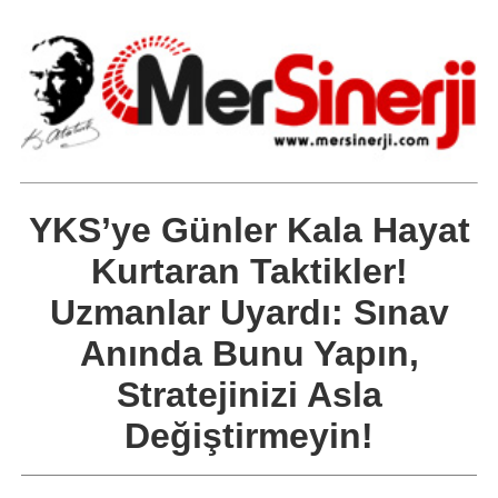
YKS’ye Günler Kala Hayat
Kurtaran Taktikler!
Uzmanlar Uyardı: Sınav
Anında Bunu Yapın,
Stratejinizi Asla
Değiştirmeyin!