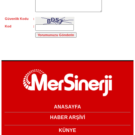
Güvenlik Kodu :
Kod :
ANASAYFA
HABER ARŞİVİ
KÜNYE