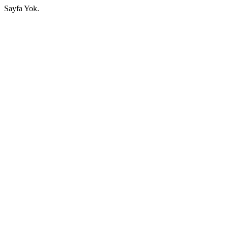
Sayfa Yok.