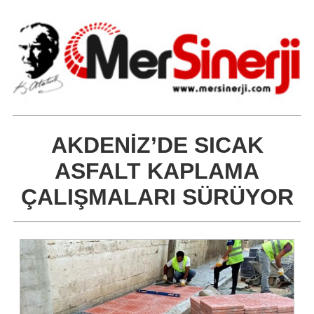
AKDENİZ’DE SICAK
ASFALT KAPLAMA
ÇALIŞMALARI SÜRÜYOR