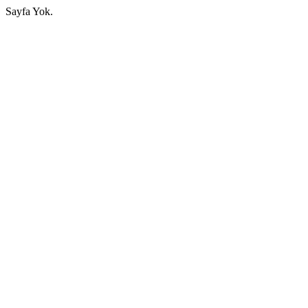
Sayfa Yok.