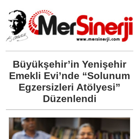
Büyükşehir’in Yenişehir
Emekli Evi’nde “Solunum
Egzersizleri Atölyesi”
Düzenlendi