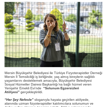
Mersin Büyükşehir Belediyesi ile Türkiye Fizyoterapistler Derneği
Mersin İl Temsilciliği iş birliğinde; yaş almış bireylerin sağlıklı
yaşamlarını desteklemek amacıyla, Büyükşehir Belediyesi
Sosyal Hizmetler Dairesi Başkanlığı’na bağlı hizmet veren
Yenişehir Emekli Evi’nde
“Solunum Egzersizleri
Atölyesi”
gerçekleştirildi.
“Her Şey Nefesle”
sloganıyla hayata geçirilen atölyede,
alanında uzman fizyoterapistler katılımcılara solunumun ve