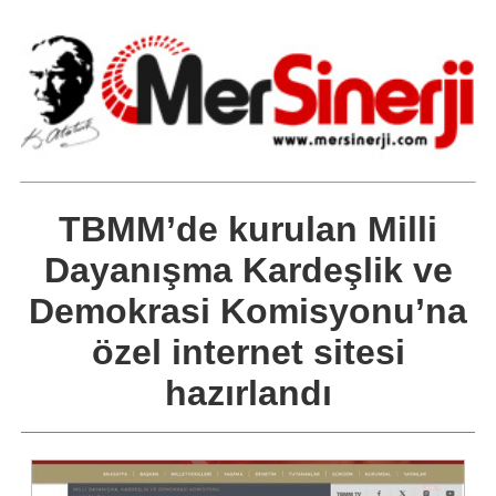
TBMM’de kurulan Milli
Dayanışma Kardeşlik ve
Demokrasi Komisyonu’na
özel internet sitesi
hazırlandı