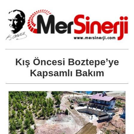
Kış Öncesi Boztepe’ye
Kapsamlı Bakım