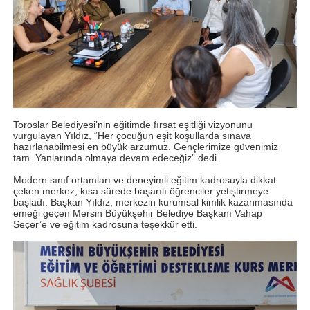
Toroslar Belediyesi’nin eğitimde fırsat eşitliği vizyonunu
vurgulayan Yıldız, “Her çocuğun eşit koşullarda sınava
hazırlanabilmesi en büyük arzumuz. Gençlerimize güvenimiz
tam. Yanlarında olmaya devam edeceğiz” dedi.
Modern sınıf ortamları ve deneyimli eğitim kadrosuyla dikkat
çeken merkez, kısa sürede başarılı öğrenciler yetiştirmeye
başladı. Başkan Yıldız, merkezin kurumsal kimlik kazanmasında
emeği geçen Mersin Büyükşehir Belediye Başkanı Vahap
Seçer’e ve eğitim kadrosuna teşekkür etti.