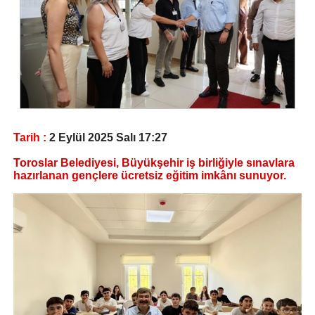
Tarih :
2 Eylül 2025 Salı 17:27
Toroslar Belediyesi, Büyükşehir iş birliğiyle sınavlara
hazırlanan gençlere ücretsiz eğitim imkânı sunuyor.