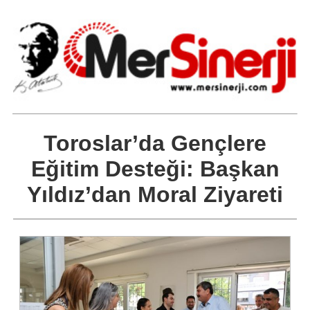
Toroslar’da Gençlere
Eğitim Desteği: Başkan
Yıldız’dan Moral Ziyareti