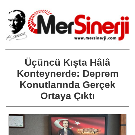
Üçüncü Kışta Hâlâ
Konteynerde: Deprem
Konutlarında Gerçek
Ortaya Çıktı