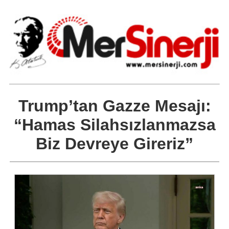
Trump’tan Gazze Mesajı:
“Hamas Silahsızlanmazsa
Biz Devreye Gireriz”