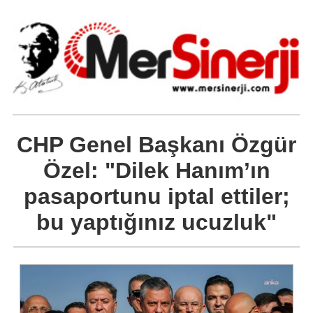
CHP Genel Başkanı Özgür
Özel: "Dilek Hanım’ın
pasaportunu iptal ettiler;
bu yaptığınız ucuzluk"