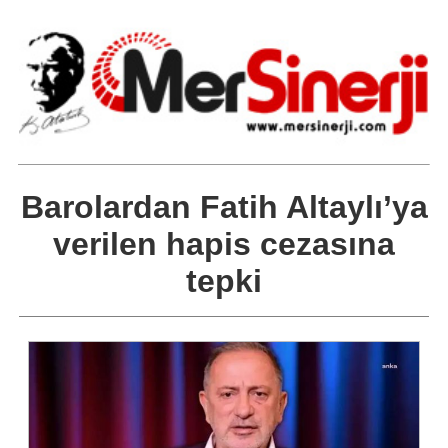
Barolardan Fatih Altaylı’ya
verilen hapis cezasına
tepki